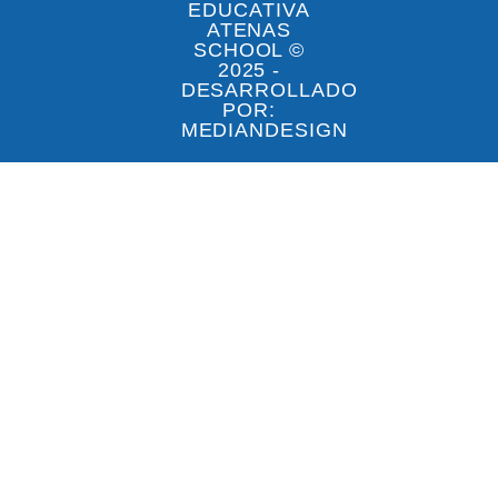
EDUCATIVA
ATENAS
SCHOOL ©
2025 -
DESARROLLADO
POR:
MEDIANDESIGN