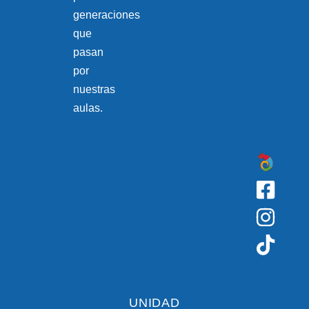
generaciones
que
pasan
por
nuestras
aulas.
UNIDAD