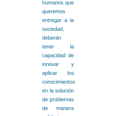
humanos que
queremos
entregar a la
sociedad,
deberán
tener la
capacidad de
innovar y
aplicar los
conocimientos
en la solución
de problemas
de manera