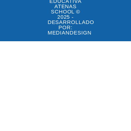
EDUCATIVA
ATENAS
SCHOOL ©
2025 -
DESARROLLADO
POR:
MEDIANDESIGN