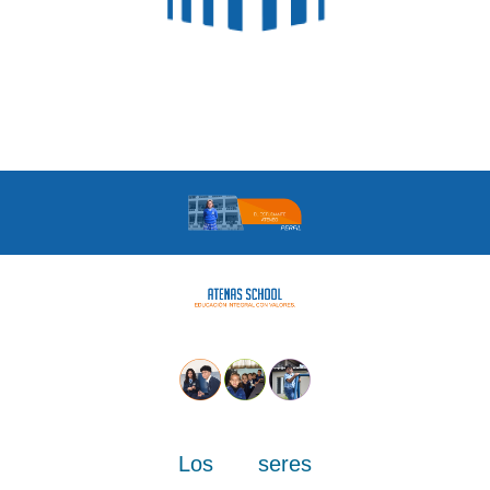
Los seres