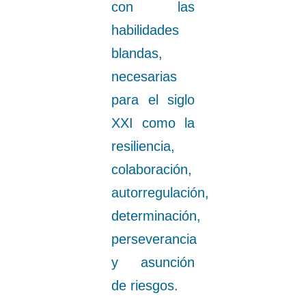
con las
habilidades
blandas,
necesarias
para el siglo
XXI como la
resiliencia,
colaboración,
autorregulación,
determinación,
perseverancia
y asunción
de riesgos.