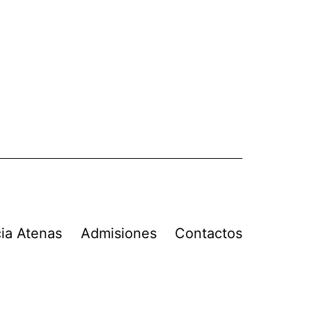
ia Atenas
Admisiones
Contactos