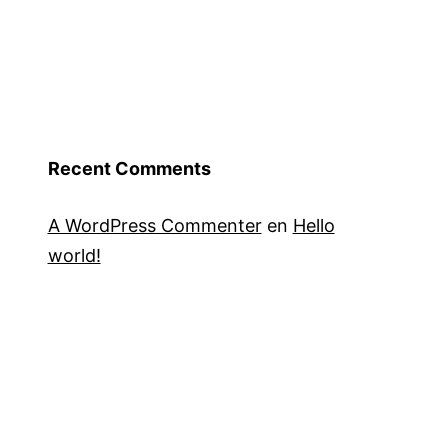
Recent Comments
A WordPress Commenter
en
Hello
world!