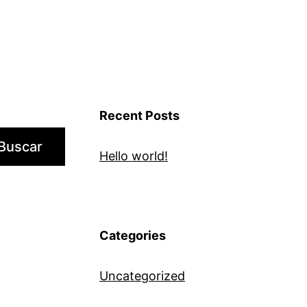
Recent Posts
Buscar
Hello world!
Categories
Uncategorized