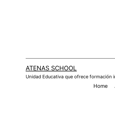
ATENAS SCHOOL
Unidad Educativa que ofrece formación i
Home