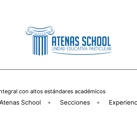
ntegral con altos estándares académicos
Atenas School
Secciones
Experienc