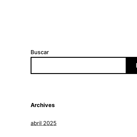
Buscar
Archives
abril 2025